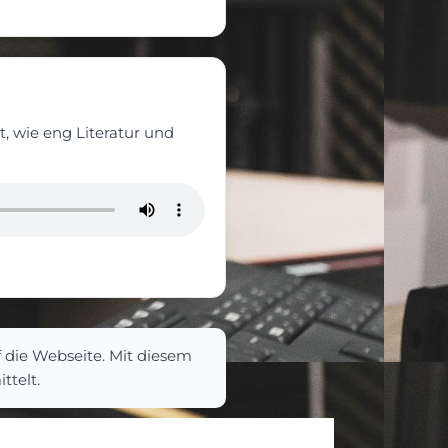
t, wie eng Literatur und
die Webseite. Mit diesem
ttelt.