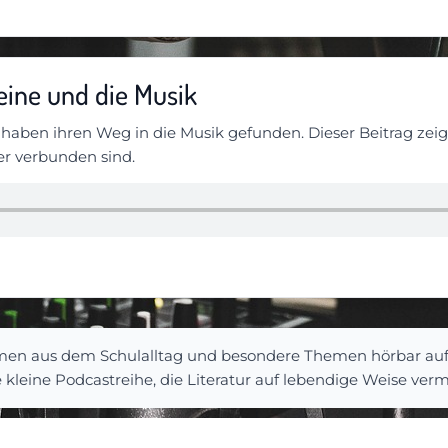
Heine und die Musik
 haben ihren Weg in die Musik gefunden. Dieser Beitrag zeig
er verbunden sind.
men aus dem Schulalltag und besondere Themen hörbar auf 
 kleine Podcastreihe, die Literatur auf lebendige Weise vermi