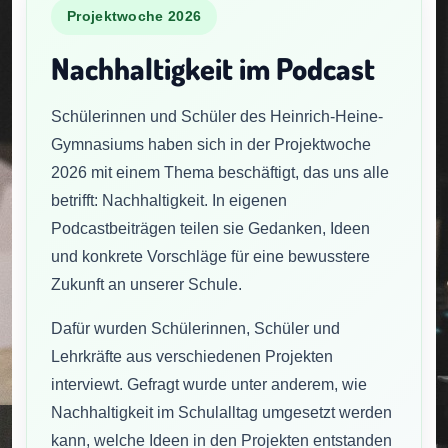
Projektwoche 2026
Nachhaltigkeit im Podcast
Schülerinnen und Schüler des Heinrich-Heine-
Gymnasiums haben sich in der Projektwoche
2026 mit einem Thema beschäftigt, das uns alle
betrifft: Nachhaltigkeit. In eigenen
Podcastbeiträgen teilen sie Gedanken, Ideen
und konkrete Vorschläge für eine bewusstere
Zukunft an unserer Schule.
Dafür wurden Schülerinnen, Schüler und
Lehrkräfte aus verschiedenen Projekten
interviewt. Gefragt wurde unter anderem, wie
Nachhaltigkeit im Schulalltag umgesetzt werden
kann, welche Ideen in den Projekten entstanden