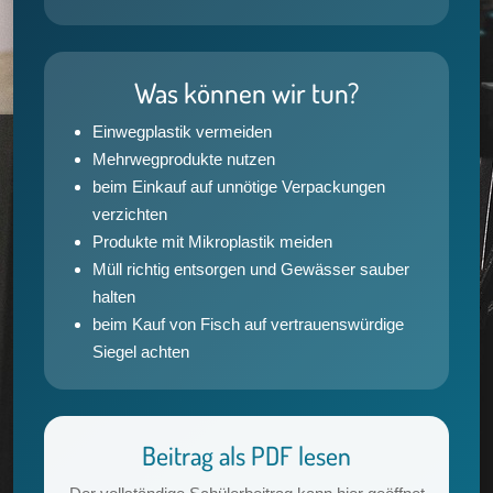
Was können wir tun?
Einwegplastik vermeiden
Mehrwegprodukte nutzen
beim Einkauf auf unnötige Verpackungen
verzichten
Produkte mit Mikroplastik meiden
Müll richtig entsorgen und Gewässer sauber
halten
beim Kauf von Fisch auf vertrauenswürdige
Siegel achten
Beitrag als PDF lesen