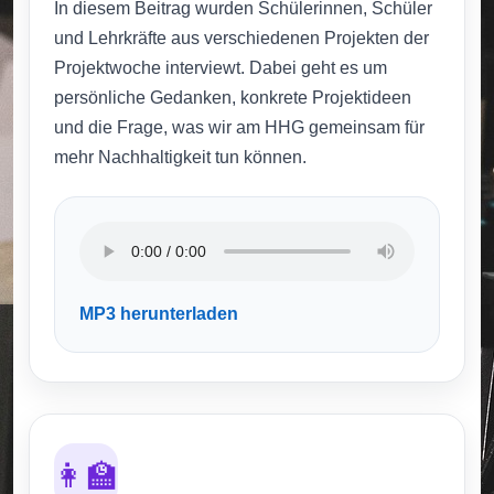
In diesem Beitrag wurden Schülerinnen, Schüler
und Lehrkräfte aus verschiedenen Projekten der
Projektwoche interviewt. Dabei geht es um
persönliche Gedanken, konkrete Projektideen
und die Frage, was wir am HHG gemeinsam für
mehr Nachhaltigkeit tun können.
MP3 herunterladen
👩‍🏫