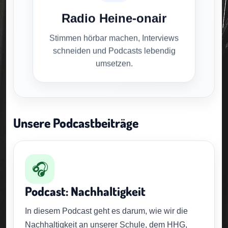
Radio Heine-onair
Stimmen hörbar machen, Interviews
schneiden und Podcasts lebendig
umsetzen.
Unsere Podcastbeiträge
🎧
Podcast: Nachhaltigkeit
In diesem Podcast geht es darum, wie wir die
Nachhaltigkeit an unserer Schule, dem HHG,