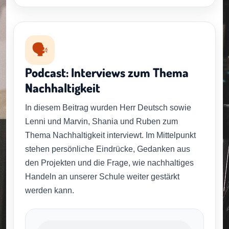
🗣️
Podcast: Interviews zum Thema
Nachhaltigkeit
In diesem Beitrag wurden Herr Deutsch sowie
Lenni und Marvin, Shania und Ruben zum
Thema Nachhaltigkeit interviewt. Im Mittelpunkt
stehen persönliche Eindrücke, Gedanken aus
den Projekten und die Frage, wie nachhaltiges
Handeln an unserer Schule weiter gestärkt
werden kann.