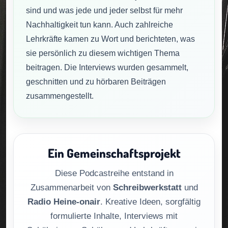
sind und was jede und jeder selbst für mehr
Nachhaltigkeit tun kann. Auch zahlreiche
Lehrkräfte kamen zu Wort und berichteten, was
sie persönlich zu diesem wichtigen Thema
beitragen. Die Interviews wurden gesammelt,
geschnitten und zu hörbaren Beiträgen
zusammengestellt.
Ein Gemeinschaftsprojekt
Diese Podcastreihe entstand in
Zusammenarbeit von
Schreibwerkstatt
und
Radio Heine-onair
. Kreative Ideen, sorgfältig
formulierte Inhalte, Interviews mit