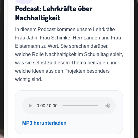
Podcast: Lehrkräfte über
Nachhaltigkeit
In diesem Podcast kommen unsere Lehrkräfte
Frau Jahn, Frau Schimke, Herr Langen und Frau
Elstermann zu Wort. Sie sprechen darüber,
welche Rolle Nachhaltigkeit im Schulalltag spielt,
was sie selbst zu diesem Thema beitragen und
welche Ideen aus den Projekten besonders
wichtig sind.
MP3 herunterladen