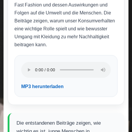
Fast Fashion und dessen Auswirkungen und
Folgen auf die Umwelt und die Menschen. Die
Beiträge zeigen, warum unser Konsumverhalten
eine wichtige Rolle spielt und wie bewusster
Umgang mit Kleidung zu mehr Nachhaltigkeit
beitragen kann.
MP3 herunterladen
Die entstandenen Beiträge zeigen, wie
wichtig es ist, junge Menschen in