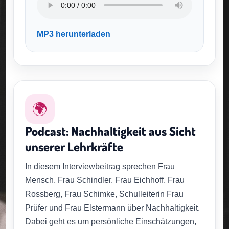
MP3 herunterladen
🌍
Podcast: Nachhaltigkeit aus Sicht
unserer Lehrkräfte
In diesem Interviewbeitrag sprechen Frau
Mensch, Frau Schindler, Frau Eichhoff, Frau
Rossberg, Frau Schimke, Schulleiterin Frau
Prüfer und Frau Elstermann über Nachhaltigkeit.
Dabei geht es um persönliche Einschätzungen,