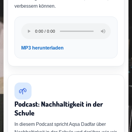
verbessern können.
MP3 herunterladen
🌱
Podcast: Nachhaltigkeit in der
Schule
In diesem Podcast spricht Aqsa Dadfar über