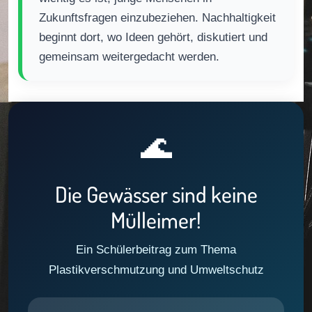
Zukunftsfragen einzubeziehen. Nachhaltigkeit
beginnt dort, wo Ideen gehört, diskutiert und
gemeinsam weitergedacht werden.
🌊
Die Gewässer sind keine
Mülleimer!
Ein Schülerbeitrag zum Thema
Plastikverschmutzung und Umweltschutz