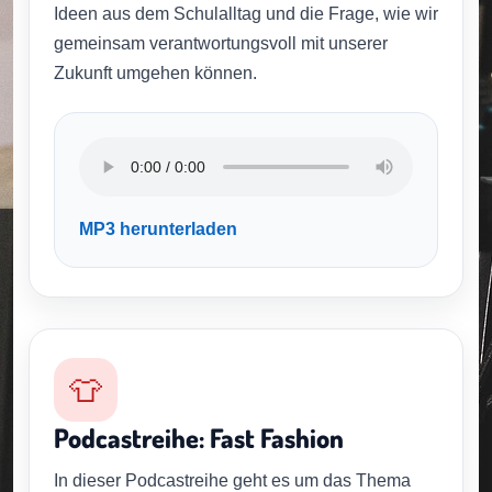
Ideen aus dem Schulalltag und die Frage, wie wir
gemeinsam verantwortungsvoll mit unserer
Zukunft umgehen können.
MP3 herunterladen
👕
Podcastreihe: Fast Fashion
In dieser Podcastreihe geht es um das Thema