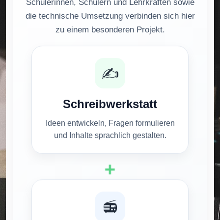
Schülerinnen, Schülern und Lehrkräften sowie
die technische Umsetzung verbinden sich hier
zu einem besonderen Projekt.
✍️
Schreibwerkstatt
Ideen entwickeln, Fragen formulieren
und Inhalte sprachlich gestalten.
+
📻