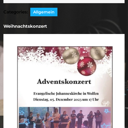
2023
Categories:
Allgemein
Weihnachtskonzert